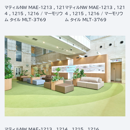
マティルNW MAE-1213 , 121
マティルNW MAE-1213 , 121
4 , 1215 , 1216 / マーモリウ
4 , 1215 , 1216 / マーモリウ
ム タイル MLT-3769
ム タイル MLT-3769
マティルNW MAE-1213 , 1214 , 1215 , 1216