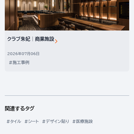
クラブ朱妃│商業施設
2026年07月06日
#施工事例
関連するタグ
#タイル
#シート
#デザイン貼り
#医療施設