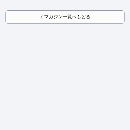
マガジン一覧へもどる