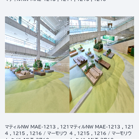
マティルNW MAE-1213 , 121
マティルNW MAE-1213 , 121
4 , 1215 , 1216 / マーモリウ
4 , 1215 , 1216 / マーモリウ