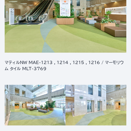
マティルNW MAE-1213 , 1214 , 1215 , 1216 / マーモリウ
ム タイル MLT-3769