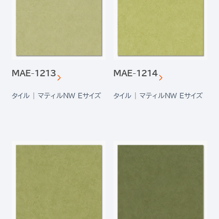
MAE-1213
MAE-1214
タイル | マティルNW Eサイズ
タイル | マティルNW Eサイズ