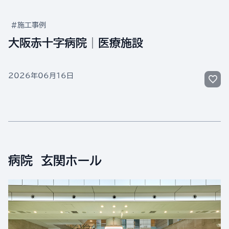
#施工事例
大阪赤十字病院│医療施設
2026年06月16日
病院 玄関ホール