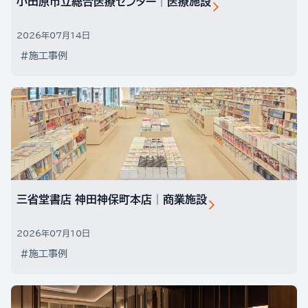
小田原市立総合医療センター│医療施設
2026年07月14日
#施工事例
三省堂書店 神田神保町本店│商業施設
2026年07月10日
#施工事例