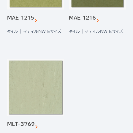
MAE-1215
MAE-1216
タイル | マティルNW Eサイズ
タイル | マティルNW Eサイズ
MLT-3769