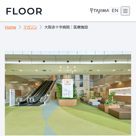
EN
Home
マガジン
大阪赤十字病院│医療施設