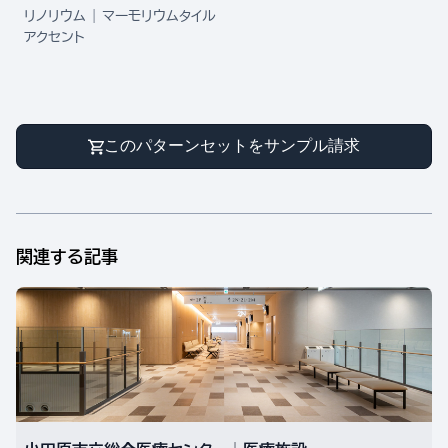
リノリウム | マーモリウムタイル
アクセント
このパターンセットをサンプル請求
関連する記事