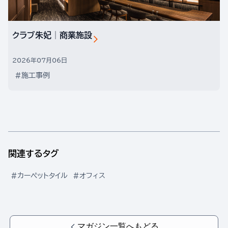
クラブ朱妃│商業施設
2026年07月06日
#施工事例
関連するタグ
#カーペットタイル
#オフィス
マガジン一覧へもどる