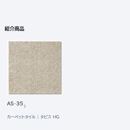
紹介商品
AS-35
カーペットタイル | タピス HG