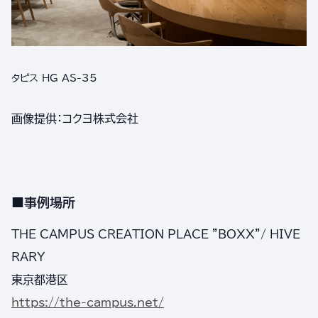
タピス HG AS-35
画像提供：コクヨ株式会社
■事例場所
THE CAMPUS CREATION PLACE "BOXX"/ HIVE
RARY
東京都港区
https://the-campus.net/