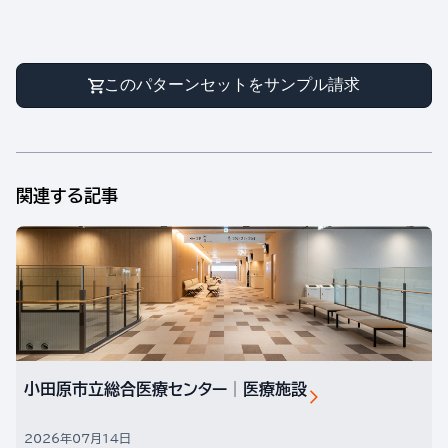
このパターンセットをサンプル請求
関連する記事
小田原市立総合医療センター│医療施設
2026年07月14日