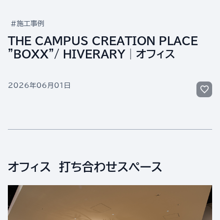
#施工事例
THE CAMPUS CREATION PLACE
"BOXX"/ HIVERARY│オフィス
2026年06月01日
オフィス 打ち合わせスペース