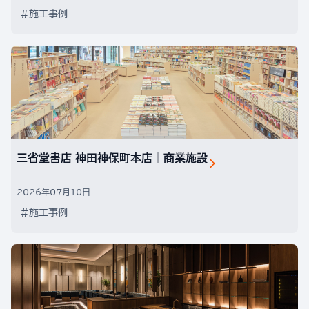
#施工事例
三省堂書店 神田神保町本店│商業施設
2026年07月10日
#施工事例