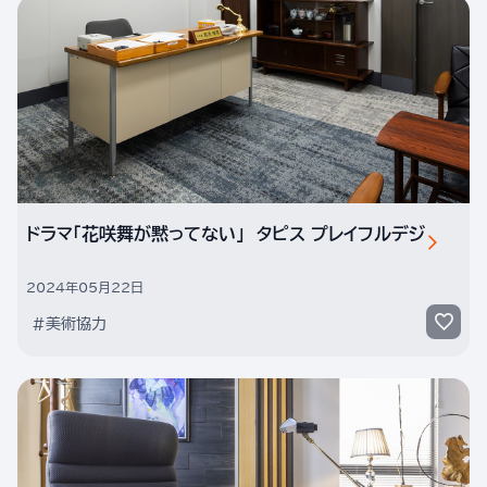
ドラマ「花咲舞が黙ってない」 タピス プレイフルデジ
2024年05月22日
#美術協力