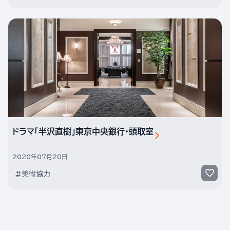
ドラマ「半沢直樹」東京中央銀行・頭取室
2020年07月20日
#美術協力