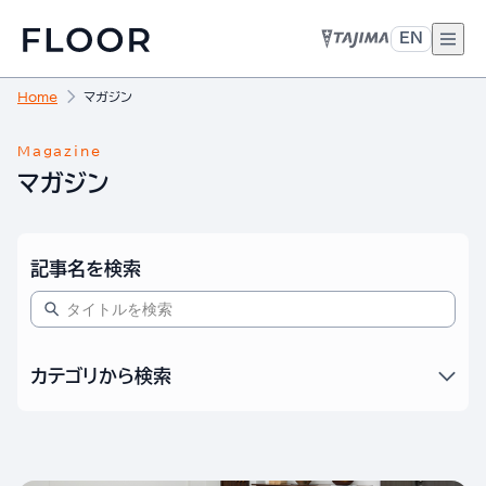
EN
Home
マガジン
Magazine
マガジン
記事名を検索
カテゴリから検索