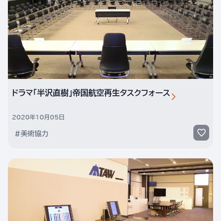
ドラマ「半沢直樹」帝国航空再生タスクフォース
2020年10月05日
#美術協力