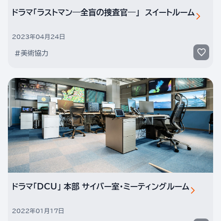
ドラマ「ラストマン―全盲の捜査官―」 スイートルーム
2023年04月24日
#美術協力
ドラマ「DCU」 本部 サイバー室・ミーティングルーム
2022年01月17日