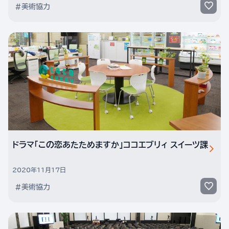
#美術協力
ドラマ「この恋あたためますか」ココエブリィ スイーツ課
2020年11月17日
#美術協力