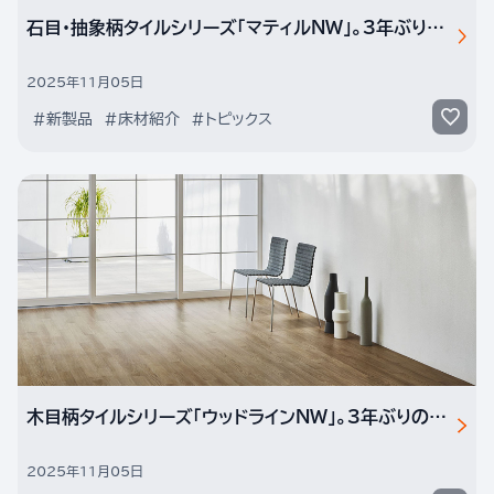
石目・抽象柄タイルシリーズ「マティルNW」。3年ぶりの改訂で注目の新色柄をご紹介
2025年11月05日
#新製品
#床材紹介
#トピックス
木目柄タイルシリーズ「ウッドラインNW」。3年ぶりの改訂で注目の新色柄をご紹介
2025年11月05日