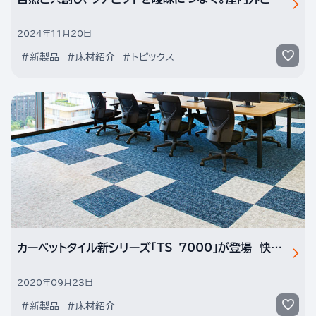
2024年11月20日
#新製品
#床材紹介
#トピックス
カーペットタイル新シリーズ「TS-7000」が登場 快適さと高い意匠性を7,000円台で実現
2020年09月23日
#新製品
#床材紹介