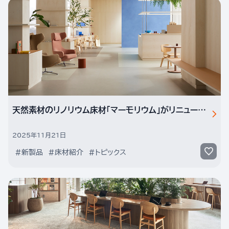
天然素材のリノリウム床材「マーモリウム」がリニューアル。流行の色柄を多く取り入れ、より選びやすくなりました。
2025年11月21日
#新製品
#床材紹介
#トピックス