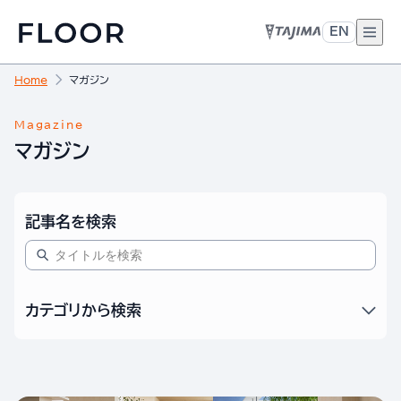
EN
Home
マガジン
Magazine
マガジン
記事名を検索
カテゴリから検索