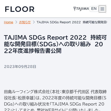
EN
Home
お知らせ
TAJIMA SDGs Report 2022 持続可能な開発
TAJIMA SDGs Report 2022 持続可
能な開発目標（SDGs）への取り組み 20
22年度進捗報告書公開
2023年09月28日
田島ルーフィング株式会社（本社：東京都千代田区 代表取締
役社長：松原幸雄）は、2022年度の持続可能な開発目標（S
DGs）への取り組み状況を「TAJIMA SDGs Report 20
22」としてまとめ、弊社WEBサイトに公開いたしました。