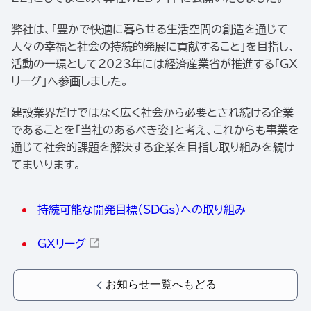
弊社は、「豊かで快適に暮らせる生活空間の創造を通じて
人々の幸福と社会の持続的発展に貢献すること」を目指し、
活動の一環として2023年には経済産業省が推進する「GX
リーグ」へ参画しました。
建設業界だけではなく広く社会から必要とされ続ける企業
であることを「当社のあるべき姿」と考え、これからも事業を
通じて社会的課題を解決する企業を目指し取り組みを続け
てまいります。
持続可能な開発目標（SDGs）への取り組み
GXリーグ
お知らせ一覧へもどる