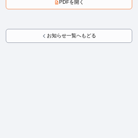
PDFを開く
お知らせ一覧へもどる