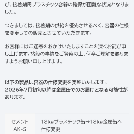
び、接着剤用プラスチック容器の確保が困難な状況となりま
した。
つきましては、接着剤の供給を優先させるべく、容器の仕様
を変更しての販売とさせていただきます。
お客様にはご迷惑をおかけいたしますことを深くお詫び申
し上げます。諸般の事情をご賢察の上、何卒ご理解を賜りま
すようお願い申し上げます。
以下の製品は容器の仕様変更を実施いたします。
2026年7月初旬以降は金属缶でのお届けとなる可能性が
あります。
セメント
18kgプラスチック缶→18kg金属缶へ
AK-S
仕様変更