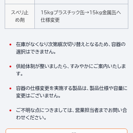
スベリ止
15kgプラスチック缶→15kg金属缶へ
め剤
仕様変更
在庫がなくなり次第順次切り替えとなるため、容器の
選択はできません。
供給体制が整いましたら、すみやかにご案内いたしま
す。
容器の仕様変更を実施する製品は、製品仕様や容量に
変更はございません。
ご不明な点につきましては、営業担当者までお問い合
わせください。