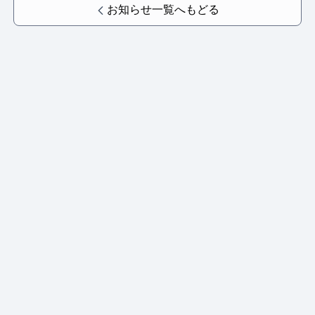
お知らせ一覧へもどる