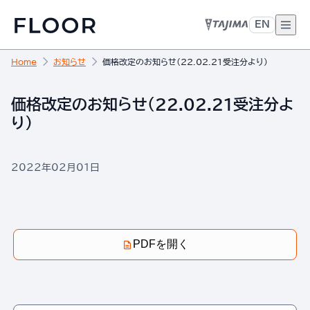
EN
Home
お知らせ
価格改定のお知らせ（22.02.21受注分より）
価格改定のお知らせ（22.02.21受注分よ
り）
2022年02月01日
PDFを開く