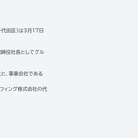
代田区）は3月17日
取締役社長としてグル
社と、事業会社である
フィング株式会社の代