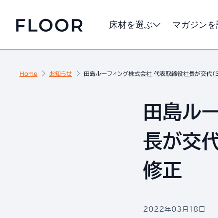
床材を選ぶ
マガジンを
Home
お知らせ
田島ルーフィング株式会社 代表取締役社長が交代（3月
田島ルー
長が交代
修正
2022年03月18日