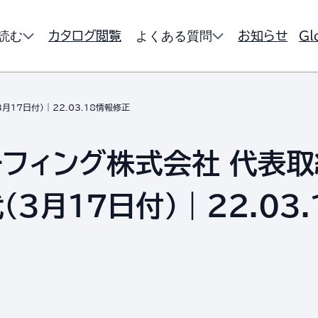
読む
よくある質問
カタログ閲覧
お知らせ
Gl
17日付）｜22.03.18情報修正
フィング株式会社 代表
（3月17日付）｜22.03.