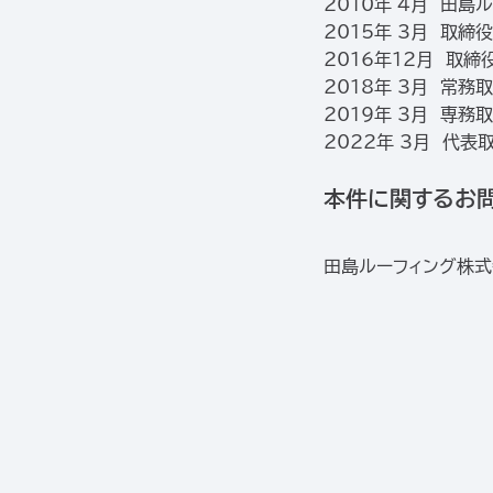
2010年 4月 田
2015年 3月 取締
2016年12月 取
2018年 3月 常務
2019年 3月 専務
2022年 3月 代表
本件に関するお
田島ルーフィング株式