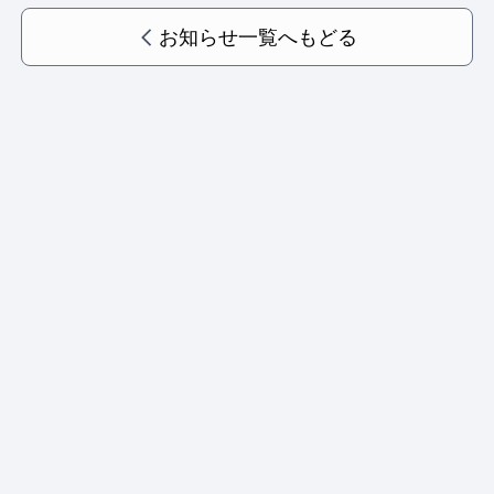
お知らせ一覧へもどる