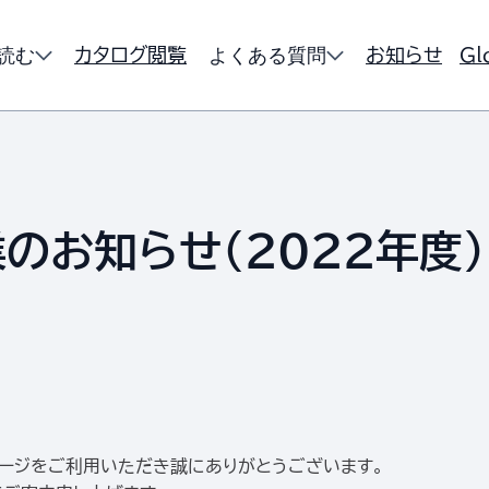
読む
よくある質問
カタログ閲覧
お知らせ
Gl
のお知らせ（2022年度）
ージをご利用いただき誠にありがとうございます。