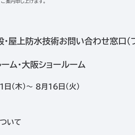
ご案内申し上げます。
般・屋上防水技術お問い合わせ窓口（
ルーム・大阪ショールーム
1日（木）～ 8月16日（火）
について