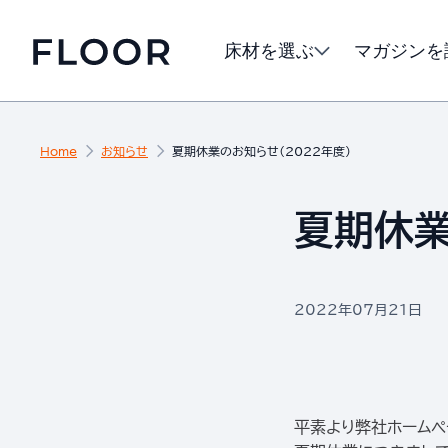
床材を選ぶ
マガジンを
Home
お知らせ
夏期休業のお知らせ（2022年度）
夏期休業
2022年07月21日
平素より弊社ホームペ