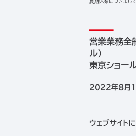
夏期休業につきまして
営業業務全
ル）
東京ショー
2022年8月1
ウェブサイト