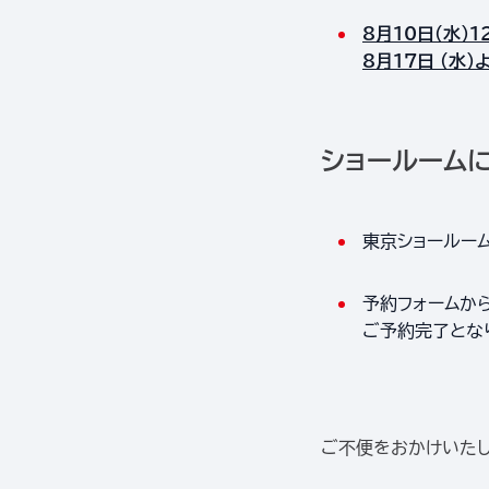
8月10日（水）1
8月17日 （水
ショールーム
東京ショールーム
予約フォームか
ご予約完了とな
ご不便をおかけいたし