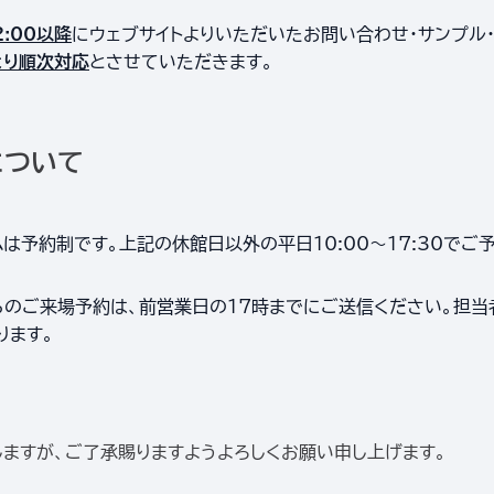
2:00以降
にウェブサイトよりいただいたお問い合わせ・サンプル
）より順次対応
とさせていただきます。
について
は予約制です。上記の休館日以外の平日10:00～17:30でご
らのご来場予約は、前営業日の17時までにご送信ください。担当
ります。
ますが、ご了承賜りますようよろしくお願い申し上げます。