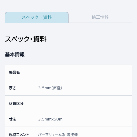
スペック・資料
施工情報
スペック・資料
基本情報
製品名
厚さ
3.5mm(直径)
材質区分
寸法
3.5mmx50ｍ
規格コメント
パーマリューム系 溶接棒