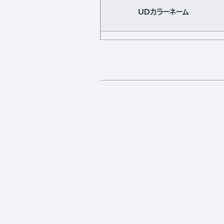
UDカラーネーム