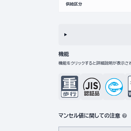
供給区分
機能
機能をクリックすると詳細説明が表示さ
マンセル値に関しての注意