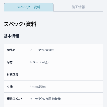
スペック・資料
施工情報
スペック・資料
基本情報
製品名
マーモリウム溶接棒
厚さ
4.0mm(直径)
材質区分
寸法
4mmx50ｍ
規格コメント
マーモリウム専用 溶接棒