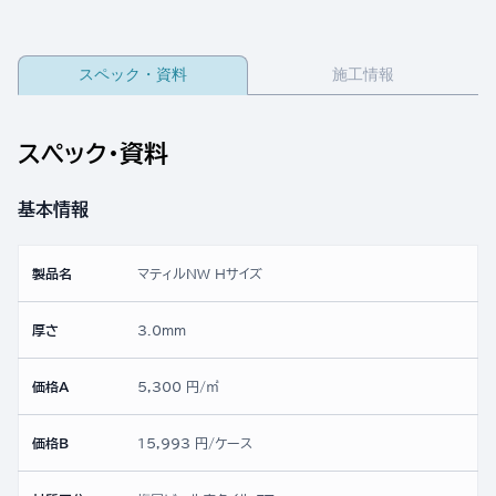
スペック・資料
施工情報
スペック・資料
基本情報
製品名
マティルNW Hサイズ
厚さ
3.0mm
価格A
5,300 円/㎡
価格B
15,993 円/ケース