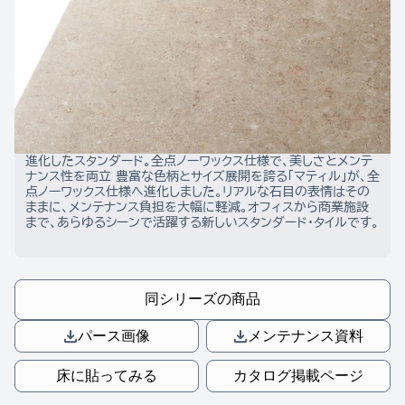
進化したスタンダード。全点ノーワックス仕様で、美しさとメンテ
ナンス性を両立 豊富な色柄とサイズ展開を誇る「マティル」が、全
点ノーワックス仕様へ進化しました。リアルな石目の表情はその
ままに、メンテナンス負担を大幅に軽減。オフィスから商業施設
まで、あらゆるシーンで活躍する新しいスタンダード・タイルです。
同シリーズの商品
パース画像
メンテナンス資料
床に貼ってみる
カタログ掲載ページ