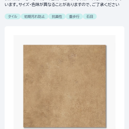
います。サイズ・色味が異なることがありますので、ご了承ください
タイル
初期汚れ防止
抗菌性
重歩行
石目