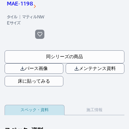
MAE-1198
タイル | マティルNW
Eサイズ
同シリーズの商品
パース画像
メンテナンス資料
床に貼ってみる
スペック・資料
施工情報