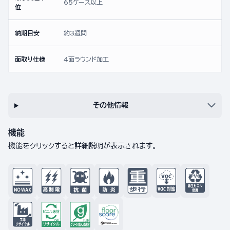
65ケース以上
位
納期目安
約3週間
面取り仕様
4面ラウンド加工
その他情報
機能
機能をクリックすると詳細説明が表示されます。