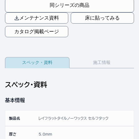
同シリーズの商品
メンテナンス資料
床に貼ってみる
カタログ掲載ページ
スペック・資料
施工情報
スペック・資料
基本情報
製品名
レイフラットタイルノーワックス セルフタック
厚さ
5.0mm