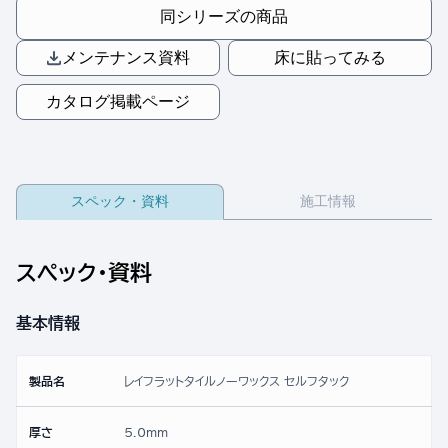
同シリーズの商品
メンテナンス資料
床に貼ってみる
カタログ掲載ページ
スペック・資料
施工情報
スペック・資料
基本情報
製品名
レイフラットタイルノーワックス セルフタック
厚さ
5.0mm