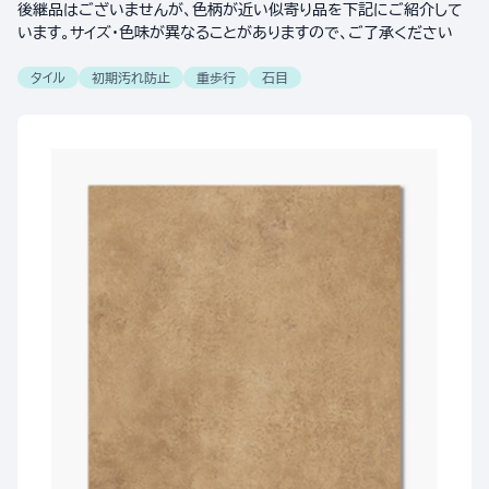
後継品はございませんが、色柄が近い似寄り品を下記にご紹介して
います。サイズ・色味が異なることがありますので、ご了承ください
タイル
初期汚れ防止
重歩行
石目