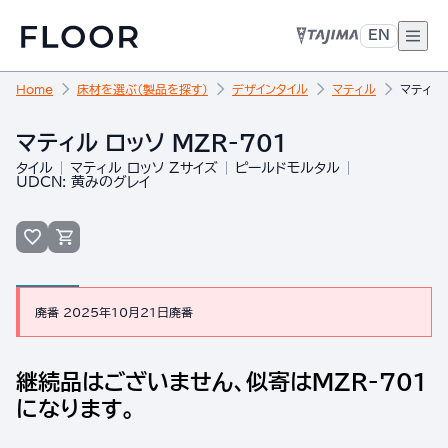
EN
Home
床材を選ぶ（製品を探す）
デザインタイル
マティル
マティル 
マティル ロッソ MZR-701
タイル
マティル ロッソ Zサイズ
ピールドモルタル
UDCN: 黄みのグレイ
廃番 2025年10月21日廃番
継続品はございません、似寄はMZR-701
になります。