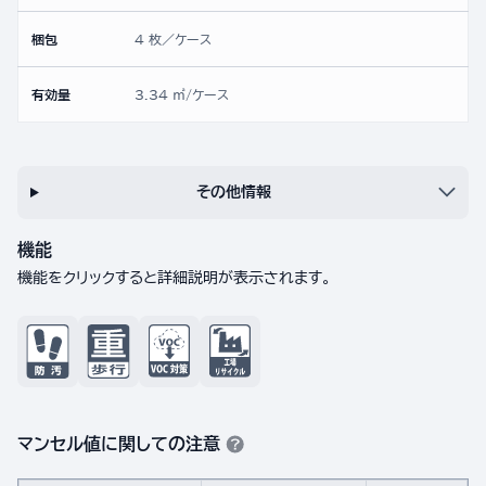
梱包
4 枚／ケース
有効量
3.34 ㎡/ケース
その他情報
機能
機能をクリックすると詳細説明が表示されます。
マンセル値に関しての注意