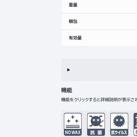
重量
梱包
有効量
機能
機能をクリックすると詳細説明が表示さ