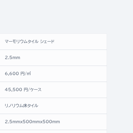
マーモリウムタイル シェード
2.5mm
6,600 円/㎡
45,500 円/ケース
リノリウム床タイル
2.5mmx500mmx500mm