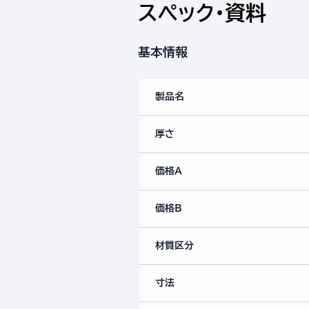
スペック・資料
基本情報
製品名
厚さ
価格A
価格B
材質区分
寸法