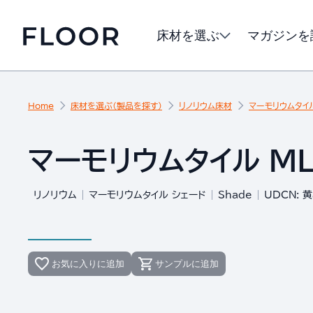
床材を選ぶ
マガジンを
Home
床材を選ぶ（製品を探す）
リノリウム床材
マーモリウムタイ
マーモリウムタイル ML
リノリウム
マーモリウムタイル シェード
Shade
UDCN: 
お気に入りに追加
サンプルに追加