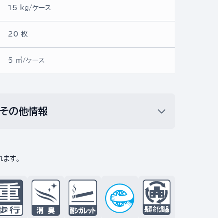
15 kg/ケース
20 枚
5 ㎡/ケース
その他情報
れます。