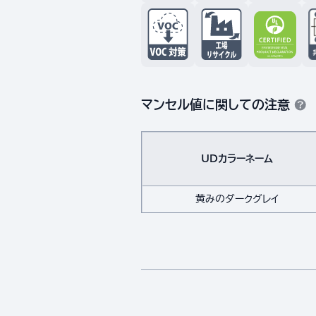
マンセル値に関しての注意
UDカラーネーム
黄みのダークグレイ