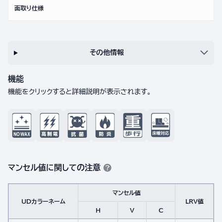
面取り仕様
その他情報
機能
機能をクリックすると詳細説明が表示されます。
マンセル値に関しての注意
マンセル値
UDカラーネーム
LRV値
H
V
C