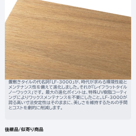
置敷きタイルの代名詞「LF-3000」が、時代が求める環境性能と
メンテナンス性を備えて進化しました。それが「レイフラットタイル 
ノーワックス」です。 最大の進化ポイントは、特殊UV樹脂コーティ
ングによりワックスメンテナンスを不要にしたこと。LF-3000が
誇る高い寸法安定性はそのままに、美しさを維持するための手間
とコストを劇的に削減します。
後継品/似寄り商品