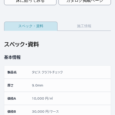
床に貼ってみる
カタログ掲載ページ
スペック・資料
施工情報
スペック・資料
基本情報
製品名
タピス クラフトチェック
厚さ
9.0mm
価格A
10,000 円/㎡
価格B
30,000 円/ケース