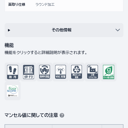
面取り仕様
ラウンド加工
その他情報
機能
機能をクリックすると詳細説明が表示されます。
マンセル値に関しての注意