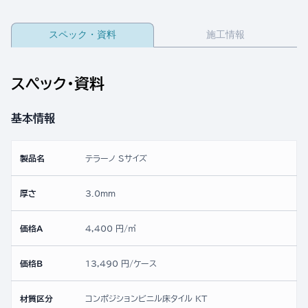
スペック・資料
施工情報
スペック・資料
基本情報
製品名
テラーノ Sサイズ
厚さ
3.0mm
価格A
4,400 円/㎡
価格B
13,490 円/ケース
材質区分
コンポジションビニル床タイル KT