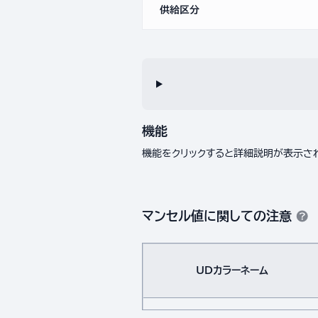
供給区分
機能
機能をクリックすると詳細説明が表示さ
マンセル値に関しての注意
UDカラーネーム