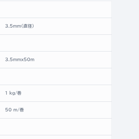
3.5mm(直径)
3.5mmx50ｍ
1 kg/巻
50 m/巻