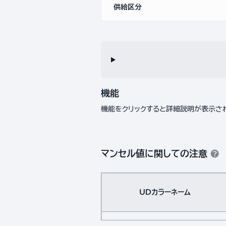
供給区分
機能
機能をクリックすると詳細説明が表示さ
マンセル値に関しての注意
UDカラーネーム