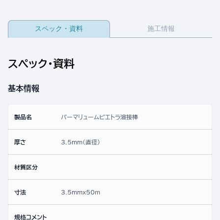
スペック・資料
施工情報
スペック・資料
基本情報
製品名
パーマリュームピエトラ溶接棒
厚さ
3.5mm(直径)
材質区分
寸法
3.5mmx50ｍ
規格コメント