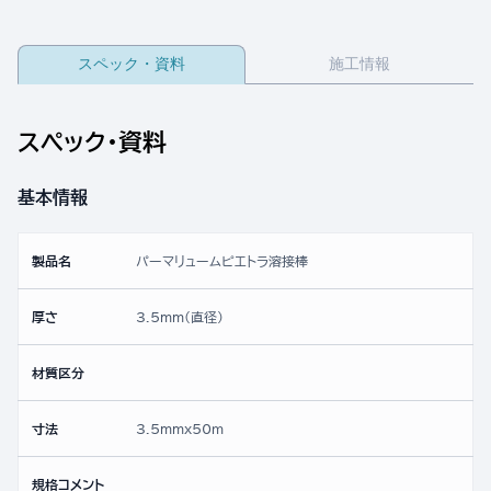
スペック・資料
施工情報
スペック・資料
基本情報
製品名
パーマリュームピエトラ溶接棒
厚さ
3.5mm(直径)
材質区分
寸法
3.5mmx50ｍ
規格コメント