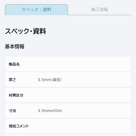
スペック・資料
施工情報
スペック・資料
基本情報
製品名
厚さ
3.5mm(直径)
材質区分
寸法
3.5mmx50ｍ
規格コメント