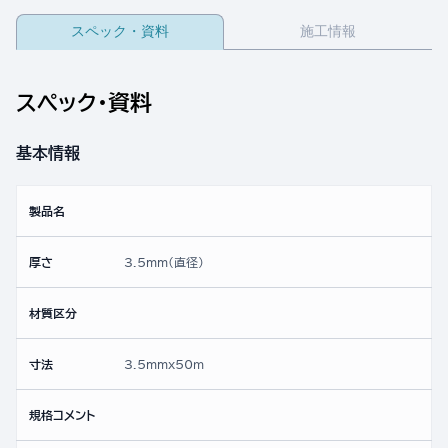
スペック・資料
施工情報
スペック・資料
基本情報
製品名
厚さ
3.5mm(直径)
材質区分
寸法
3.5mmx50ｍ
規格コメント