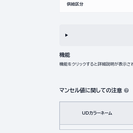
供給区分
機能
機能をクリックすると詳細説明が表示さ
マンセル値に関しての注意
UDカラーネーム