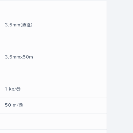
3.5mm(直径)
3.5mmx50ｍ
1 kg/巻
50 m/巻