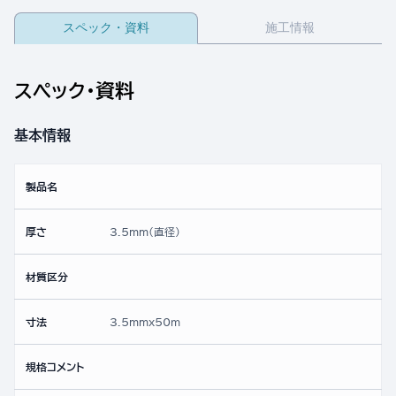
スペック・資料
施工情報
スペック・資料
基本情報
製品名
厚さ
3.5mm(直径)
材質区分
寸法
3.5mmx50ｍ
規格コメント