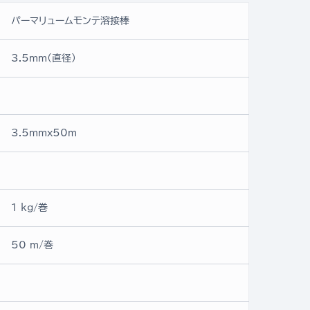
パーマリュームモンテ溶接棒
3.5mm(直径)
3.5mmx50ｍ
1 kg/巻
50 m/巻