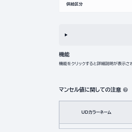
供給区分
機能
機能をクリックすると詳細説明が表示さ
マンセル値に関しての注意
UDカラーネーム