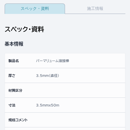
スペック・資料
施工情報
スペック・資料
基本情報
製品名
パーマリューム溶接棒
厚さ
3.5mm(直径)
材質区分
寸法
3.5mmx50ｍ
規格コメント