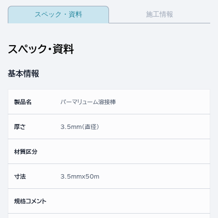
スペック・資料
施工情報
スペック・資料
基本情報
製品名
パーマリューム溶接棒
厚さ
3.5mm(直径)
材質区分
寸法
3.5mmx50ｍ
規格コメント