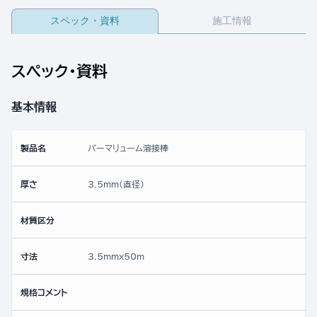
スペック・資料
施工情報
スペック・資料
基本情報
製品名
パーマリューム溶接棒
厚さ
3.5mm(直径)
材質区分
寸法
3.5mmx50ｍ
規格コメント