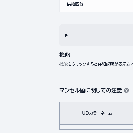
供給区分
機能
機能をクリックすると詳細説明が表示さ
マンセル値に関しての注意
UDカラーネーム