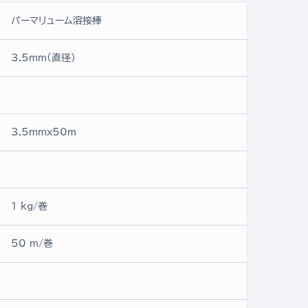
パーマリューム溶接棒
3.5mm(直径)
3.5mmx50ｍ
1 kg/巻
50 m/巻