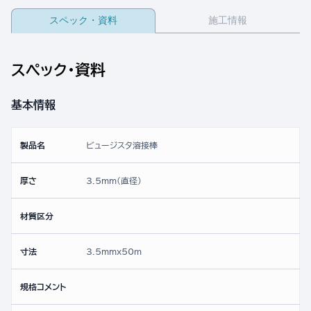
スペック・資料
施工情報
スペック・資料
基本情報
製品名
ビュージスタ溶接棒
厚さ
3.5mm(直径)
材質区分
寸法
3.5mmx50ｍ
規格コメント