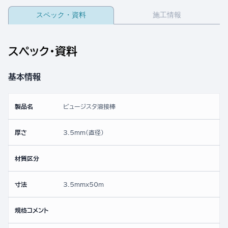
スペック・資料
施工情報
スペック・資料
基本情報
製品名
ビュージスタ溶接棒
厚さ
3.5mm(直径)
材質区分
寸法
3.5mmx50ｍ
規格コメント