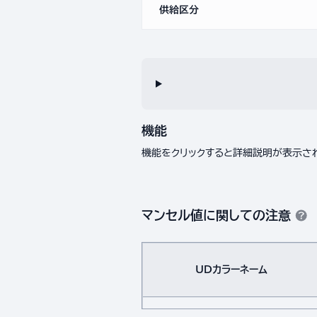
供給区分
機能
機能をクリックすると詳細説明が表示さ
マンセル値に関しての注意
UDカラーネーム