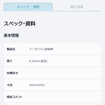
スペック・資料
施工情報
スペック・資料
基本情報
製品名
マーモリウム溶接棒
厚さ
4.0mm(直径)
材質区分
寸法
4mmx50ｍ
規格コメント