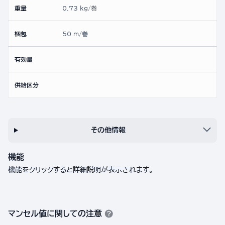
重量
0.73 kg/巻
梱包
50 m/巻
有効量
供給区分
その他情報
機能
機能をクリックすると詳細説明が表示されます。
マンセル値に関しての注意