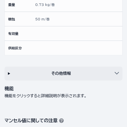
重量
0.73 kg/巻
梱包
50 m/巻
有効量
供給区分
その他情報
機能
機能をクリックすると詳細説明が表示されます。
マンセル値に関しての注意