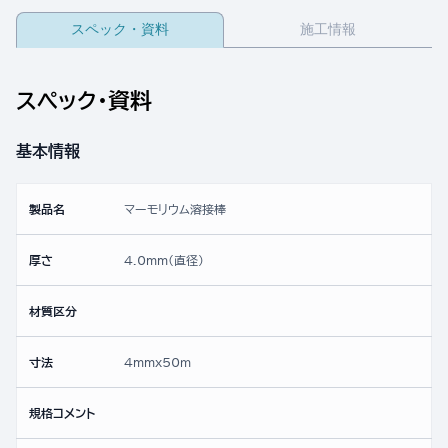
スペック・資料
施工情報
スペック・資料
基本情報
製品名
マーモリウム溶接棒
厚さ
4.0mm(直径)
材質区分
寸法
4mmx50ｍ
規格コメント