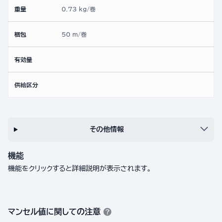
重量
0.73 kg/巻
梱包
50 m/巻
有効量
供給区分
その他情報
機能
機能をクリックすると詳細説明が表示されます。
マンセル値に関しての注意