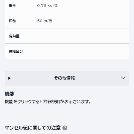
重量
0.73 kg/巻
梱包
50 m/巻
有効量
供給区分
その他情報
機能
機能をクリックすると詳細説明が表示されます。
マンセル値に関しての注意