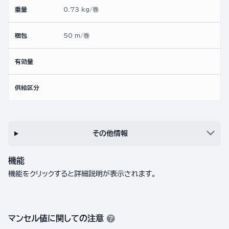
重量
0.73 kg/巻
梱包
50 m/巻
有効量
供給区分
その他情報
機能
機能をクリックすると詳細説明が表示されます。
マンセル値に関しての注意