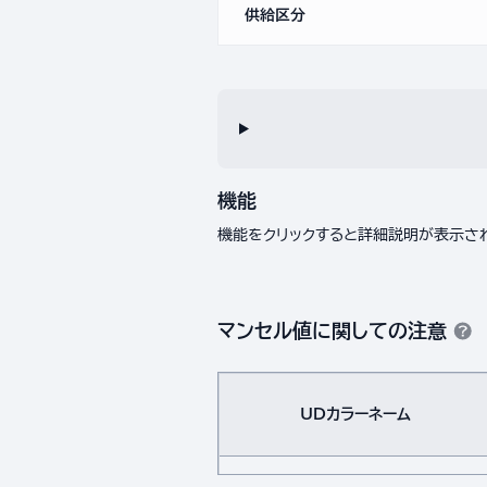
供給区分
機能
機能をクリックすると詳細説明が表示さ
マンセル値に関しての注意
UDカラーネーム