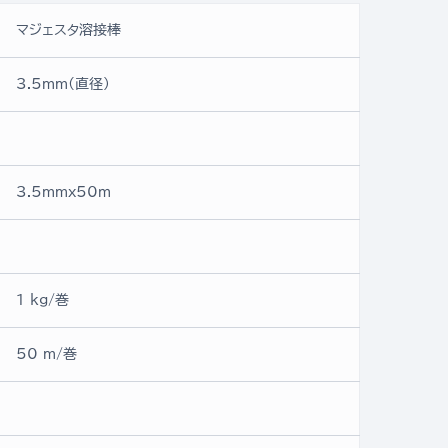
マジェスタ溶接棒
3.5mm(直径)
3.5mmx50ｍ
1 kg/巻
50 m/巻