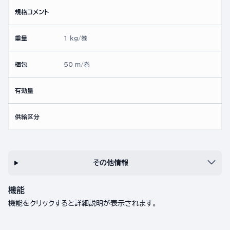
規格コメント
重量
1 kg/巻
梱包
50 m/巻
有効量
供給区分
その他情報
機能
機能をクリックすると詳細説明が表示されます。