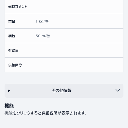
規格コメント
重量
1 kg/巻
梱包
50 m/巻
有効量
供給区分
その他情報
機能
機能をクリックすると詳細説明が表示されます。