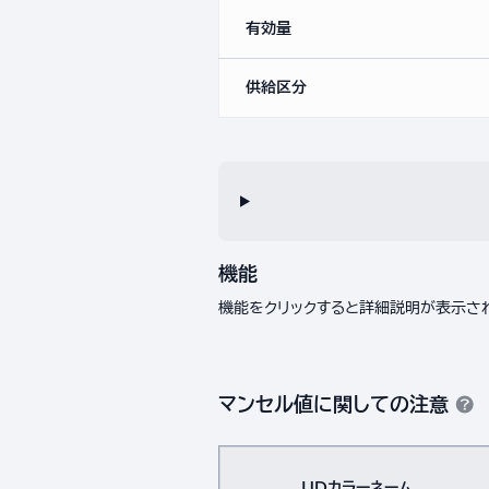
有効量
供給区分
機能
機能をクリックすると詳細説明が表示さ
マンセル値に関しての注意
UDカラーネーム