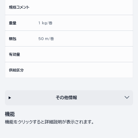
規格コメント
重量
1 kg/巻
梱包
50 m/巻
有効量
供給区分
その他情報
機能
機能をクリックすると詳細説明が表示されます。