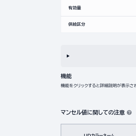
有効量
供給区分
機能
機能をクリックすると詳細説明が表示さ
マンセル値に関しての注意
UDカラーネーム