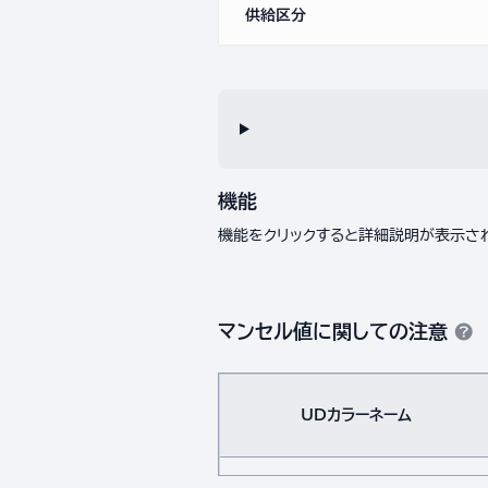
供給区分
機能
機能をクリックすると詳細説明が表示さ
マンセル値に関しての注意
UDカラーネーム