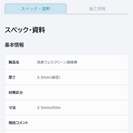
スペック・資料
施工情報
スペック・資料
基本情報
製品名
消臭ウェルクリーン溶接棒
厚さ
3.5mm(直径)
材質区分
寸法
3.5mmx50ｍ
規格コメント